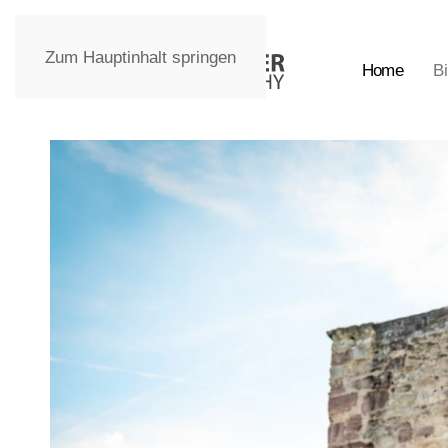
Zum Hauptinhalt springen
Home
Bi