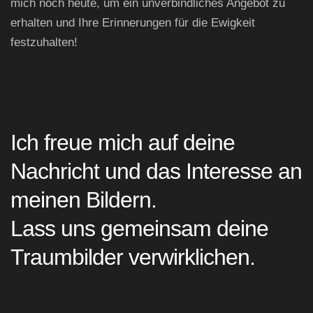
mich noch heute, um ein unverbindliches Angebot zu
erhalten und Ihre Erinnerungen für die Ewigkeit
festzuhalten!
Ich freue mich auf deine
Nachricht und das Interesse an
meinen Bildern.
Lass uns gemeinsam deine
Traumbilder verwirklichen.