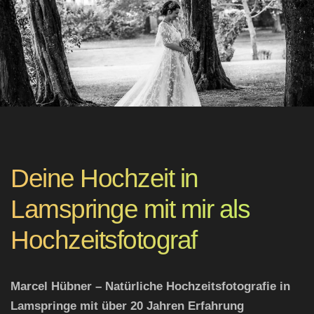
Deine Hochzeit in
Lamspringe mit mir als
Hochzeitsfotograf
Marcel Hübner – Natürliche Hochzeitsfotografie in
Lamspringe mit über 20 Jahren Erfahrung