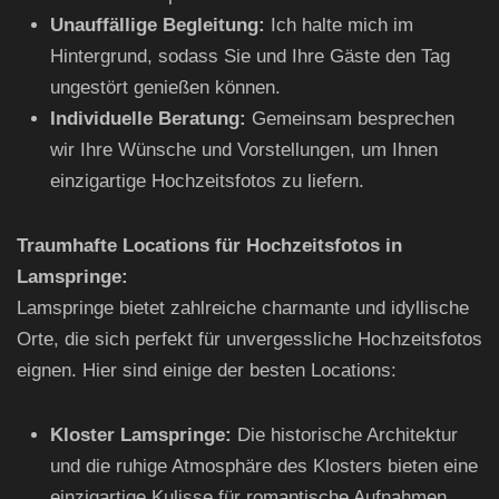
Unauffällige Begleitung:
Ich halte mich im
Hintergrund, sodass Sie und Ihre Gäste den Tag
ungestört genießen können.
Individuelle Beratung:
Gemeinsam besprechen
wir Ihre Wünsche und Vorstellungen, um Ihnen
einzigartige Hochzeitsfotos zu liefern.
Traumhafte Locations für Hochzeitsfotos in
Lamspringe:
Lamspringe bietet zahlreiche charmante und idyllische
Orte, die sich perfekt für unvergessliche Hochzeitsfotos
eignen. Hier sind einige der besten Locations:
Kloster Lamspringe:
Die historische Architektur
und die ruhige Atmosphäre des Klosters bieten eine
einzigartige Kulisse für romantische Aufnahmen.