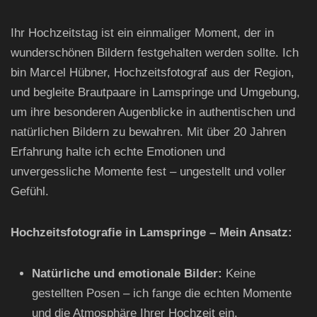
Ihr Hochzeitstag ist ein einmaliger Moment, der in
wunderschönen Bildern festgehalten werden sollte. Ich
bin Marcel Hübner, Hochzeitsfotograf aus der Region,
und begleite Brautpaare in Lamspringe und Umgebung,
um ihre besonderen Augenblicke in authentischen und
natürlichen Bildern zu bewahren. Mit über 20 Jahren
Erfahrung halte ich echte Emotionen und
unvergessliche Momente fest – ungestellt und voller
Gefühl.
Hochzeitsfotografie in Lamspringe – Mein Ansatz:
Natürliche und emotionale Bilder:
Keine
gestellten Posen – ich fange die echten Momente
und die Atmosphäre Ihrer Hochzeit ein.