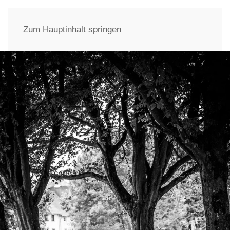
Zum Hauptinhalt springen