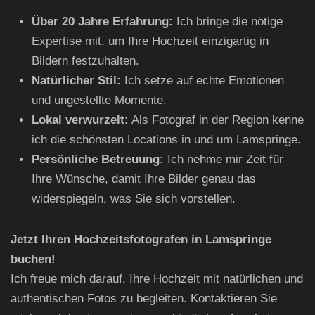
Über 20 Jahre Erfahrung:
Ich bringe die nötige
Expertise mit, um Ihre Hochzeit einzigartig in
Bildern festzuhalten.
Natürlicher Stil:
Ich setze auf echte Emotionen
und ungestellte Momente.
Lokal verwurzelt:
Als Fotograf in der Region kenne
ich die schönsten Locations in und um Lamspringe.
Persönliche Betreuung:
Ich nehme mir Zeit für
Ihre Wünsche, damit Ihre Bilder genau das
widerspiegeln, was Sie sich vorstellen.
Jetzt Ihren Hochzeitsfotografen in Lamspringe
buchen!
Ich freue mich darauf, Ihre Hochzeit mit natürlichen und
authentischen Fotos zu begleiten. Kontaktieren Sie