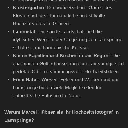
Klostergarten:
Der wunderschöne Garten des
Klosters ist ideal für natürliche und stilvolle
Hochzeitsfotos im Grünen.
Lammetal:
Die sanfte Landschaft und die
idyllischen Wege in der Umgebung von Lamspringe
schaffen eine harmonische Kulisse.
Kleine Kapellen und Kirchen in der Region:
Die
charmanten Gotteshäuser rund um Lamspringe sind
perfekte Orte für stimmungsvolle Hochzeitsbilder.
Freie Natur:
Wiesen, Felder und Wälder rund um
Lamspringe bieten viele Möglichkeiten für
authentische Fotos in der Natur.
Warum Marcel Hübner als Ihr Hochzeitsfotograf in
Lamspringe?