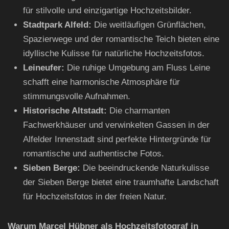
für stilvolle und einzigartige Hochzeitsbilder.
Stadtpark Alfeld:
Die weitläufigen Grünflächen,
Spazierwege und der romantische Teich bieten eine
idyllische Kulisse für natürliche Hochzeitsfotos.
Leineufer:
Die ruhige Umgebung am Fluss Leine
schafft eine harmonische Atmosphäre für
stimmungsvolle Aufnahmen.
Historische Altstadt:
Die charmanten
Fachwerkhäuser und verwinkelten Gassen in der
Alfelder Innenstadt sind perfekte Hintergründe für
romantische und authentische Fotos.
Sieben Berge:
Die beeindruckende Naturkulisse
der Sieben Berge bietet eine traumhafte Landschaft
für Hochzeitsfotos in der freien Natur.
Warum Marcel Hübner als Hochzeitsfotograf in