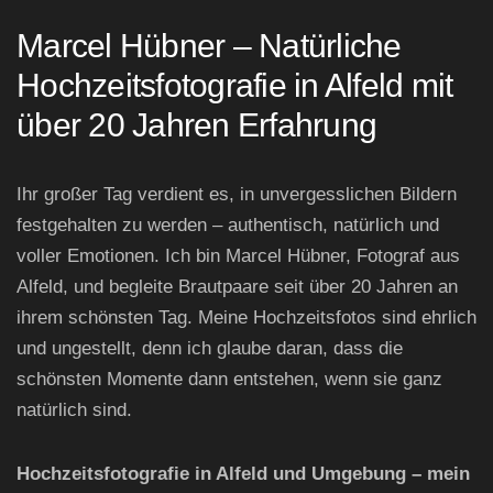
Marcel Hübner – Natürliche
Hochzeitsfotografie in Alfeld mit
über 20 Jahren Erfahrung
Ihr großer Tag verdient es, in unvergesslichen Bildern
festgehalten zu werden – authentisch, natürlich und
voller Emotionen. Ich bin Marcel Hübner, Fotograf aus
Alfeld, und begleite Brautpaare seit über 20 Jahren an
ihrem schönsten Tag. Meine Hochzeitsfotos sind ehrlich
und ungestellt, denn ich glaube daran, dass die
schönsten Momente dann entstehen, wenn sie ganz
natürlich sind.
Hochzeitsfotografie in Alfeld und Umgebung – mein