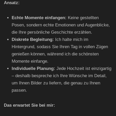
Ansatz:
Echte Momente einfangen:
Keine gestellten
Posen, sondern echte Emotionen und Augenblicke,
die Ihre persönliche Geschichte erzählen.
Diskrete Begleitung:
Ich halte mich im
Hintergrund, sodass Sie Ihren Tag in vollen Zügen
genießen können, während ich die schönsten
Momente einfange.
Individuelle Planung:
Jede Hochzeit ist einzigartig
– deshalb bespreche ich Ihre Wünsche im Detail,
um Ihnen Bilder zu liefern, die genau zu Ihnen
passen.
Das erwartet Sie bei mir: