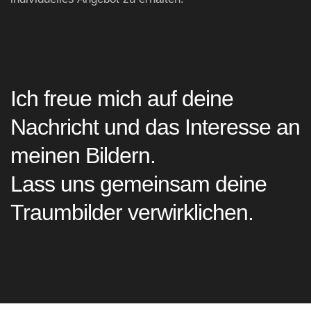
Ich freue mich auf deine
Nachricht und das Interesse an
meinen Bildern.
Lass uns gemeinsam deine
Traumbilder verwirklichen.