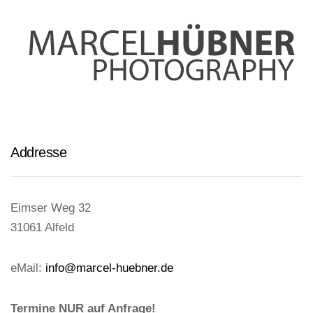
Addresse
Eimser Weg 32
31061 Alfeld
eMail:
info@marcel-huebner.de
Termine NUR auf Anfrage!