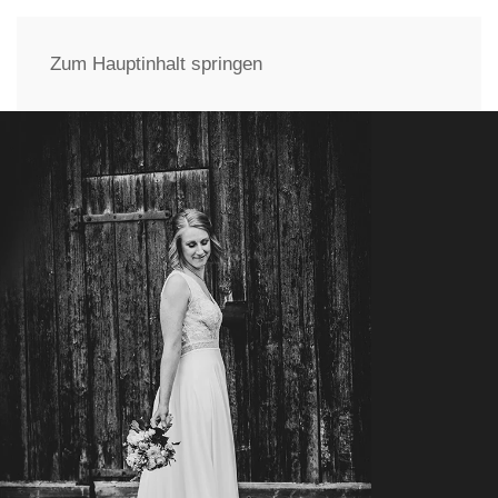
Zum Hauptinhalt springen