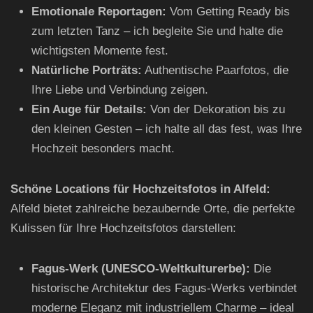
Emotionale Reportagen:
Vom Getting Ready bis
zum letzten Tanz – ich begleite Sie und halte die
wichtigsten Momente fest.
Natürliche Porträts:
Authentische Paarfotos, die
Ihre Liebe und Verbindung zeigen.
Ein Auge für Details:
Von der Dekoration bis zu
den kleinen Gesten – ich halte all das fest, was Ihre
Hochzeit besonders macht.
Schöne Locations für Hochzeitsfotos in Alfeld:
Alfeld bietet zahlreiche bezaubernde Orte, die perfekte
Kulissen für Ihre Hochzeitsfotos darstellen:
Fagus-Werk (UNESCO-Weltkulturerbe):
Die
historische Architektur des Fagus-Werks verbindet
moderne Eleganz mit industriellem Charme – ideal