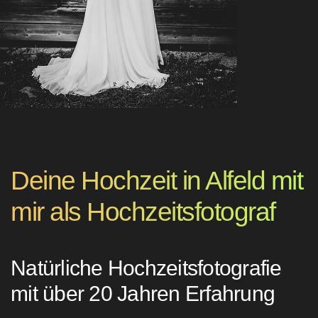
Deine Hochzeit in Alfeld mit
mir als Hochzeitsfotograf
Natürliche Hochzeitsfotografie
mit über 20 Jahren Erfahrung