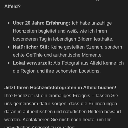
Alfeld?
Über 20 Jahre Erfahrung:
Ich habe unzählige
Hochzeiten begleitet und weiß, wie ich Ihren
besonderen Tag in lebendigen Bildern festhalte.
Natürlicher Stil:
Keine gestellten Szenen, sondern
echte Gefühle und authentische Momente.
Lokal verwurzelt:
Als Fotograf aus Alfeld kenne ich
die Region und ihre schönsten Locations.
Jetzt Ihren Hochzeitsfotografen in Alfeld buchen!
Ihre Hochzeit ist ein einmaliges Ereignis – lassen Sie
uns gemeinsam dafür sorgen, dass die Erinnerungen
daran in authentischen und natürlichen Bildern bewahrt
werden. Kontaktieren Sie mich noch heute, um Ihr
individuelles Angebot zu erhalten!